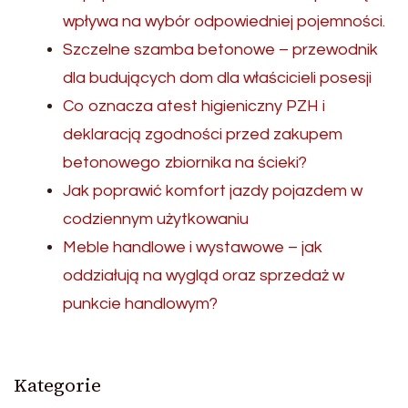
wpływa na wybór odpowiedniej pojemności.
Szczelne szamba betonowe – przewodnik
dla budujących dom dla właścicieli posesji
Co oznacza atest higieniczny PZH i
deklaracją zgodności przed zakupem
betonowego zbiornika na ścieki?
Jak poprawić komfort jazdy pojazdem w
codziennym użytkowaniu
Meble handlowe i wystawowe – jak
oddziałują na wygląd oraz sprzedaż w
punkcie handlowym?
Kategorie