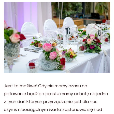
Jest to możliwe! Gdy nie mamy czasu na
gotowanie bądź po prostu mamy ochotę na jedno
z tych dań których przyrządzenie jest dla nas
czymś nieosiągalnym warto zastanowić się nad