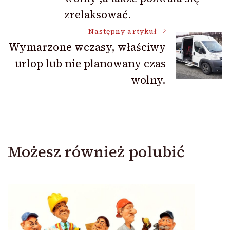
zrelaksować.
Następny artykuł
Wymarzone wczasy, właściwy
urlop lub nie planowany czas
wolny.
Możesz również polubić