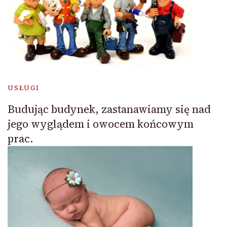
USŁUGI
Budując budynek, zastanawiamy się nad
jego wyglądem i owocem końcowym
prac.