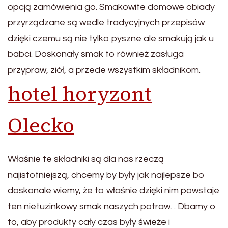
opcją zamówienia go. Smakowite domowe obiady
przyrządzane są wedle tradycyjnych przepisów
dzięki czemu są nie tylko pyszne ale smakują jak u
babci. Doskonały smak to również zasługa
przypraw, ziół, a przede wszystkim składnikom.
hotel horyzont
Olecko
Właśnie te składniki są dla nas rzeczą
najistotniejszą, chcemy by były jak najlepsze bo
doskonale wiemy, że to właśnie dzięki nim powstaje
ten nietuzinkowy smak naszych potraw. . Dbamy o
to, aby produkty cały czas były świeże i