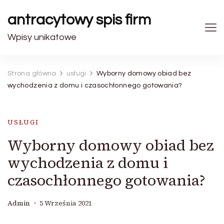
antracytowy spis firm
Wpisy unikatowe
Strona główna
usługi
Wyborny domowy obiad bez
wychodzenia z domu i czasochłonnego gotowania?
USŁUGI
Wyborny domowy obiad bez
wychodzenia z domu i
czasochłonnego gotowania?
Admin
5 Września 2021