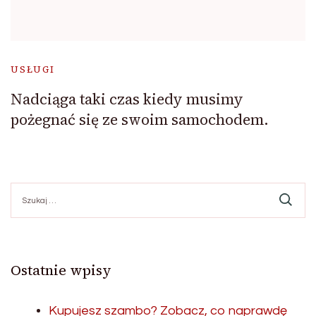
USŁUGI
Nadciąga taki czas kiedy musimy
pożegnać się ze swoim samochodem.
Szukaj:
Ostatnie wpisy
Kupujesz szambo? Zobacz, co naprawdę