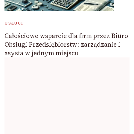
USŁUGI
Całościowe wsparcie dla firm przez Biuro
Obsługi Przedsiębiorstw: zarządzanie i
asysta w jednym miejscu