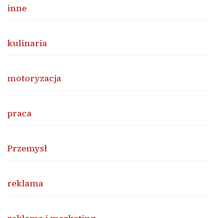
inne
kulinaria
motoryzacja
praca
Przemysł
reklama