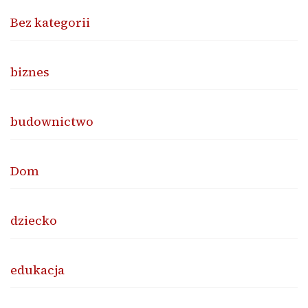
Bez kategorii
biznes
budownictwo
Dom
dziecko
edukacja