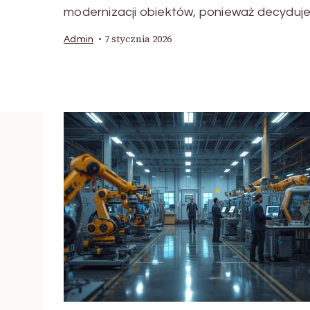
modernizacji obiektów, ponieważ decyduje
7 stycznia 2026
Admin