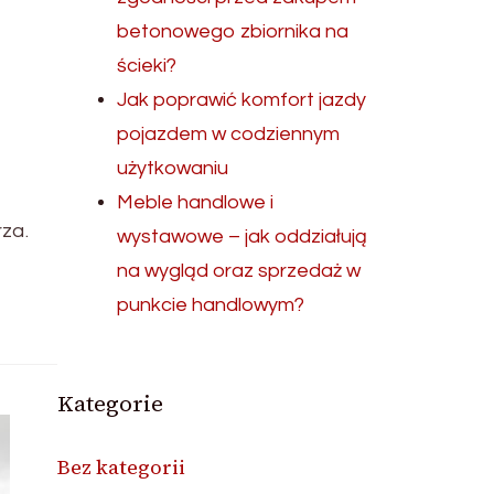
betonowego zbiornika na
ścieki?
Jak poprawić komfort jazdy
pojazdem w codziennym
użytkowaniu
Meble handlowe i
za.
wystawowe – jak oddziałują
na wygląd oraz sprzedaż w
punkcie handlowym?
Kategorie
Bez kategorii