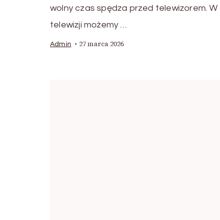
wolny czas spędza przed telewizorem. W
telewizji możemy …
27 marca 2026
Admin