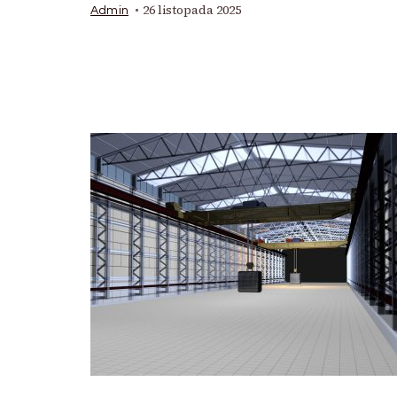
26 listopada 2025
Admin