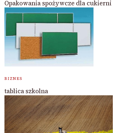
Opakowania spożywcze dla cukierni
BIZNES
tablica szkolna