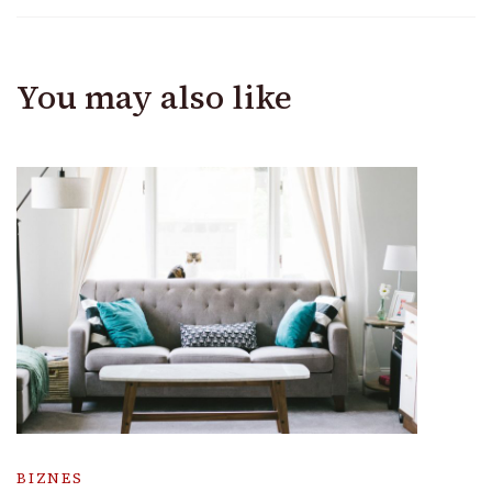
You may also like
BIZNES