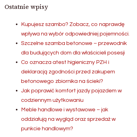
Ostatnie wpisy
Kupujesz szambo? Zobacz, co naprawdę
wpływa na wybór odpowiedniej pojemności.
Szczelne szamba betonowe – przewodnik
dla budujących dom dla właścicieli posesji
Co oznacza atest higieniczny PZH i
deklaracją zgodności przed zakupem
betonowego zbiornika na ścieki?
Jak poprawić komfort jazdy pojazdem w
codziennym użytkowaniu
Meble handlowe i wystawowe – jak
oddziałują na wygląd oraz sprzedaż w
punkcie handlowym?