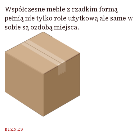
Współczesne meble z rzadkim formą
pełnią nie tylko role użytkową ale same w
sobie są ozdobą miejsca.
BIZNES