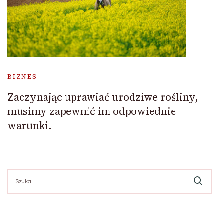
BIZNES
Zaczynając uprawiać urodziwe rośliny,
musimy zapewnić im odpowiednie
warunki.
Szukaj: