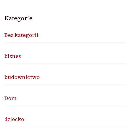
Kategorie
Bez kategorii
biznes
budownictwo
Dom
dziecko