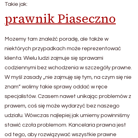
Takie jak:
prawnik Piaseczno
Mozemy tam znaleźć poradę, ale także w
niektórych przypadkach może reprezentować
klienta. Wielu ludzi zajmuje się sprawami
codziennymi bez wchodzenia w szczegóły prawne.
W myśl zasady „nie zajmuję się tym, na czym się nie
znam” wolimy takie sprawy oddać w ręce
specjalistów. Czasem nawet unikając problemów z
prawem, coś się może wydarzyć bez naszego
udziału. Wówczas najlepiej jak umiemy powinniśmy
stawić czoła problemom. Kancelaria prawna jest
od tego, aby rozwiązywać wszystkie prawne