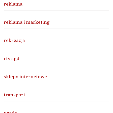
reklama
reklama i marketing
rekreacja
rtv agd
sklepy internetowe
transport
uroda