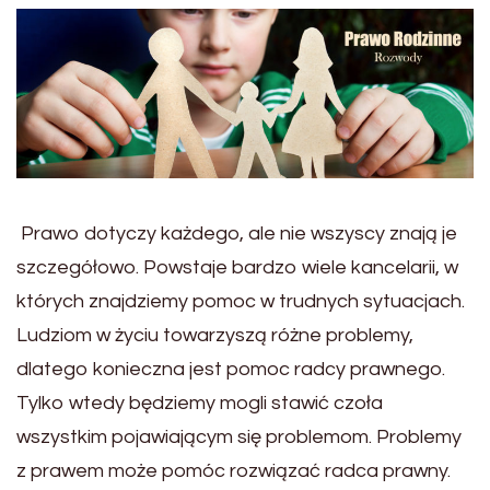
Prawo dotyczy każdego, ale nie wszyscy znają je
szczegółowo. Powstaje bardzo wiele kancelarii, w
których znajdziemy pomoc w trudnych sytuacjach.
Ludziom w życiu towarzyszą różne problemy,
dlatego konieczna jest pomoc radcy prawnego.
Tylko wtedy będziemy mogli stawić czoła
wszystkim pojawiającym się problemom. Problemy
z prawem może pomóc rozwiązać radca prawny.