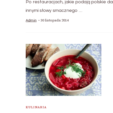
Po restauracjach, jakie podają polskie 
innymi słowy smacznego …
30 listopada 2014
Admin
KULINARIA