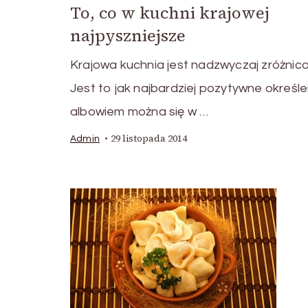
To, co w kuchni krajowej
najpyszniejsze
Krajowa kuchnia jest nadzwyczaj zróżnic
Jest to jak najbardziej pozytywne określe
albowiem można się w …
29 listopada 2014
Admin