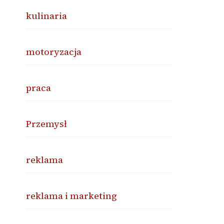
kulinaria
motoryzacja
praca
Przemysł
reklama
reklama i marketing