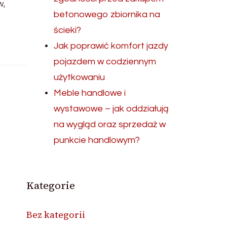
w,
betonowego zbiornika na
ścieki?
Jak poprawić komfort jazdy
pojazdem w codziennym
użytkowaniu
Meble handlowe i
wystawowe – jak oddziałują
na wygląd oraz sprzedaż w
punkcie handlowym?
Kategorie
Bez kategorii