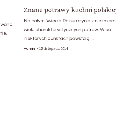
Znane potrawy kuchni polskie
Na całym świecie Polska słynie z niezmiern
owana.
wielu charakterystycznych potraw. W co
nie,
niektórych punktach powstają …
15 listopada 2014
Admin