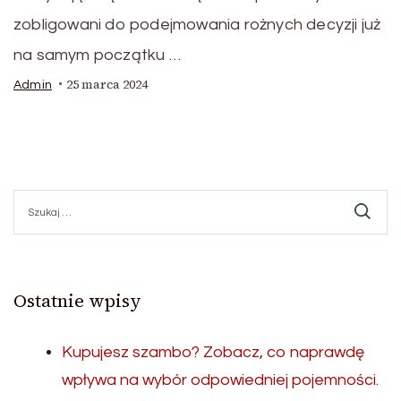
zobligowani do podejmowania rożnych decyzji już
na samym początku …
25 marca 2024
Admin
Szukaj:
Ostatnie wpisy
Kupujesz szambo? Zobacz, co naprawdę
wpływa na wybór odpowiedniej pojemności.