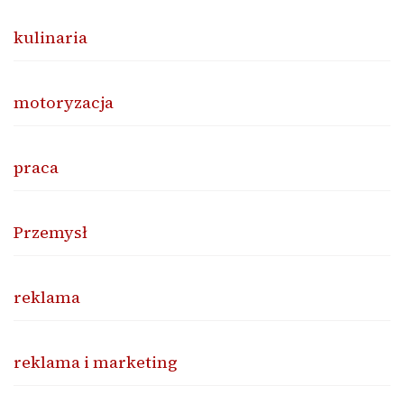
kulinaria
motoryzacja
praca
Przemysł
reklama
reklama i marketing