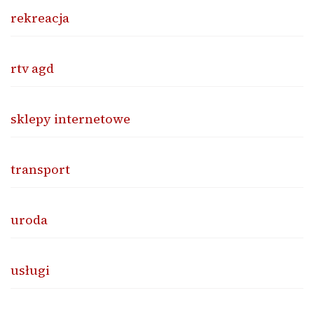
rekreacja
rtv agd
sklepy internetowe
transport
uroda
usługi