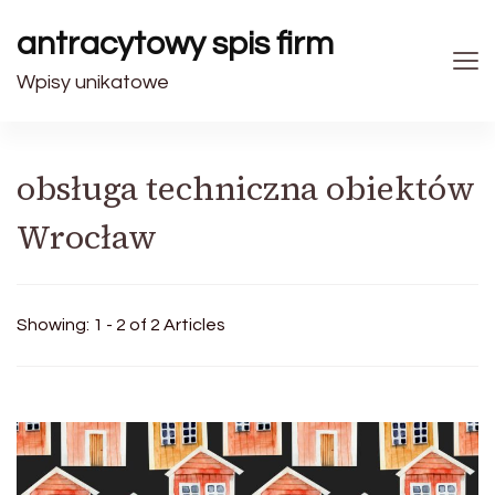
antracytowy spis firm
Wpisy unikatowe
obsługa techniczna obiektów
Wrocław
Showing: 1 - 2 of 2 Articles