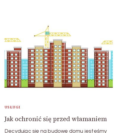
USŁUGI
Jak ochronić się przed włamaniem
Decydując się na budowę domu jesteśmy