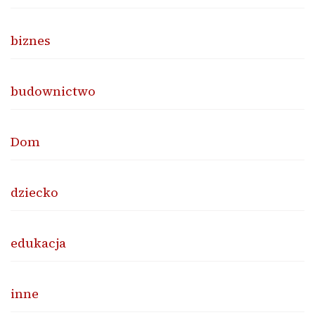
biznes
budownictwo
Dom
dziecko
edukacja
inne