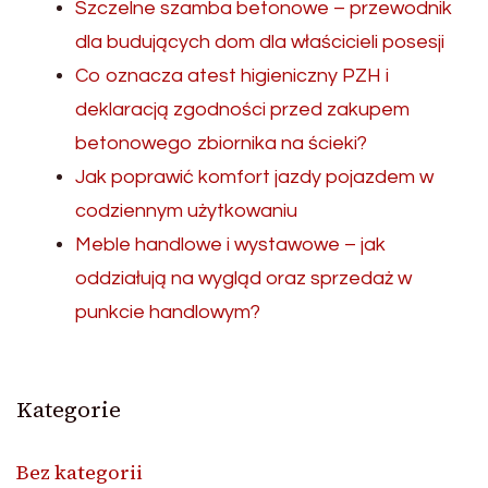
Szczelne szamba betonowe – przewodnik
dla budujących dom dla właścicieli posesji
Co oznacza atest higieniczny PZH i
deklaracją zgodności przed zakupem
betonowego zbiornika na ścieki?
Jak poprawić komfort jazdy pojazdem w
codziennym użytkowaniu
Meble handlowe i wystawowe – jak
oddziałują na wygląd oraz sprzedaż w
punkcie handlowym?
Kategorie
Bez kategorii