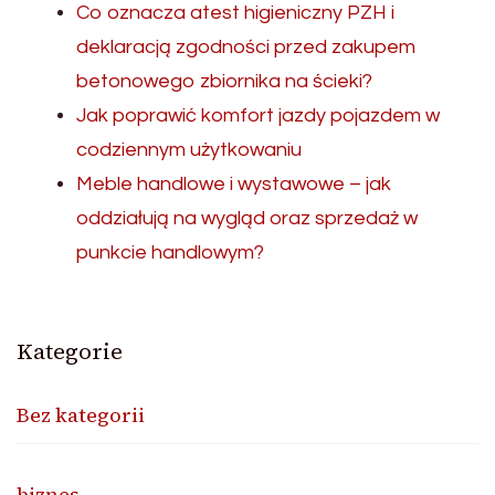
Co oznacza atest higieniczny PZH i
deklaracją zgodności przed zakupem
betonowego zbiornika na ścieki?
Jak poprawić komfort jazdy pojazdem w
codziennym użytkowaniu
Meble handlowe i wystawowe – jak
oddziałują na wygląd oraz sprzedaż w
punkcie handlowym?
Kategorie
Bez kategorii
biznes