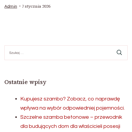
7 stycznia 2026
Admin
Szukaj:
Ostatnie wpisy
Kupujesz szambo? Zobacz, co naprawdę
wpływa na wybór odpowiedniej pojemności.
Szczelne szamba betonowe – przewodnik
dla budujących dom dla właścicieli posesji