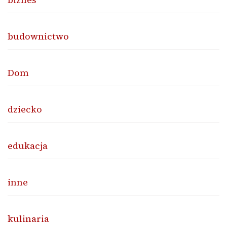
budownictwo
Dom
dziecko
edukacja
inne
kulinaria