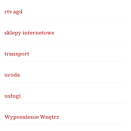
rtv agd
sklepy internetowe
transport
uroda
usługi
Wyposażenie Wnętrz