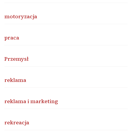
motoryzacja
praca
Przemysł
reklama
reklama i marketing
rekreacja