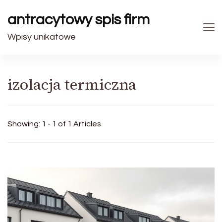
antracytowy spis firm
Wpisy unikatowe
izolacja termiczna
Showing: 1 - 1 of 1 Articles