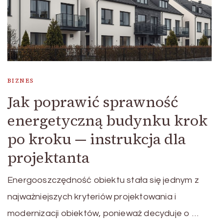
BIZNES
Jak poprawić sprawność
energetyczną budynku krok
po kroku — instrukcja dla
projektanta
Energooszczędność obiektu stała się jednym z
najważniejszych kryteriów projektowania i
modernizacji obiektów, ponieważ decyduje o …