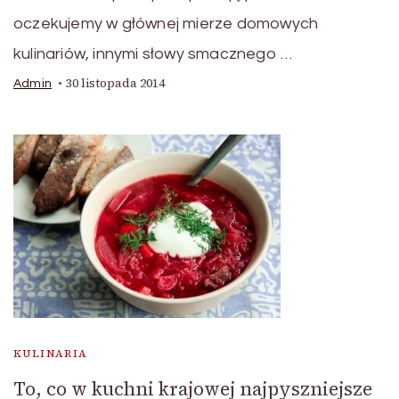
oczekujemy w głównej mierze domowych
kulinariów, innymi słowy smacznego …
30 listopada 2014
Admin
KULINARIA
To, co w kuchni krajowej najpyszniejsze