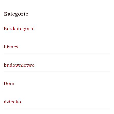
Kategorie
Bez kategorii
biznes
budownictwo
Dom
dziecko