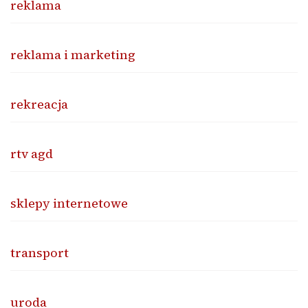
reklama
reklama i marketing
rekreacja
rtv agd
sklepy internetowe
transport
uroda