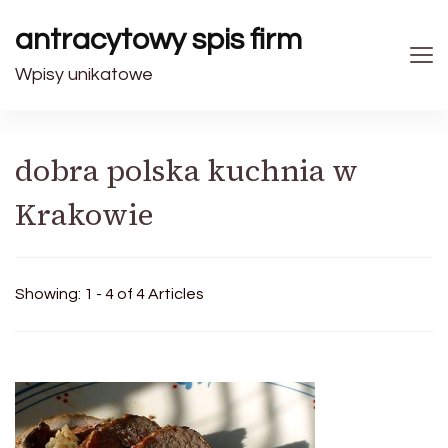
antracytowy spis firm
Wpisy unikatowe
dobra polska kuchnia w
Krakowie
Showing: 1 - 4 of 4 Articles