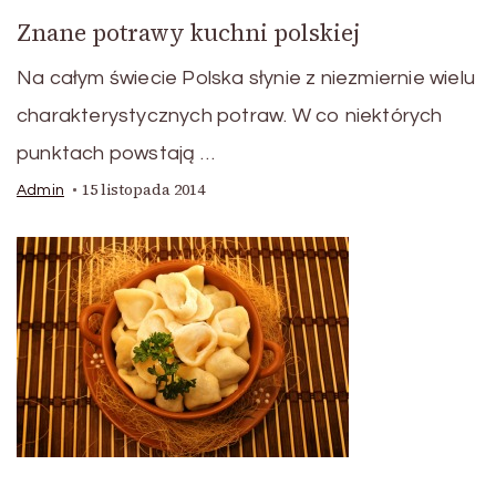
Znane potrawy kuchni polskiej
Na całym świecie Polska słynie z niezmiernie wielu
charakterystycznych potraw. W co niektórych
punktach powstają …
15 listopada 2014
Admin