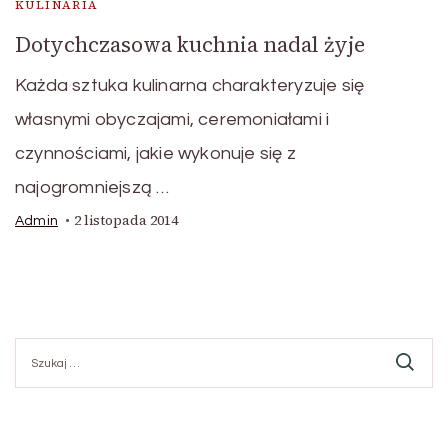
KULINARIA
Dotychczasowa kuchnia nadal żyje
Każda sztuka kulinarna charakteryzuje się
własnymi obyczajami, ceremoniałami i
czynnościami, jakie wykonuje się z
najogromniejszą …
2 listopada 2014
Admin
Szukaj: