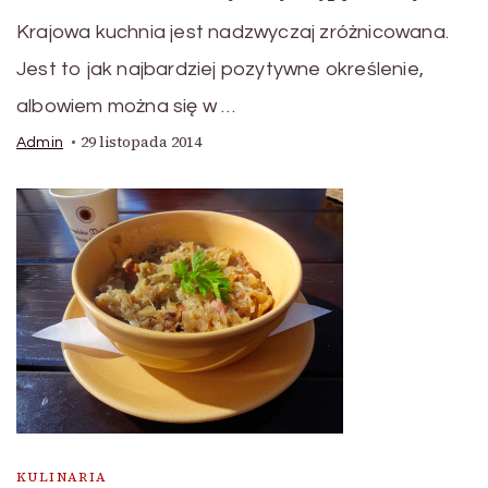
Krajowa kuchnia jest nadzwyczaj zróżnicowana.
Jest to jak najbardziej pozytywne określenie,
albowiem można się w …
29 listopada 2014
Admin
KULINARIA