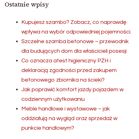
Ostatnie wpisy
Kupujesz szambo? Zobacz, co naprawdę
wpływa na wybór odpowiedniej pojemności.
Szczelne szamba betonowe – przewodnik
dla budujących dom dla właścicieli posesji
Co oznacza atest higieniczny PZH i
deklaracją zgodności przed zakupem
betonowego zbiornika na ścieki?
Jak poprawić komfort jazdy pojazdem w
codziennym użytkowaniu
Meble handlowe i wystawowe – jak
oddziałują na wygląd oraz sprzedaż w
punkcie handlowym?