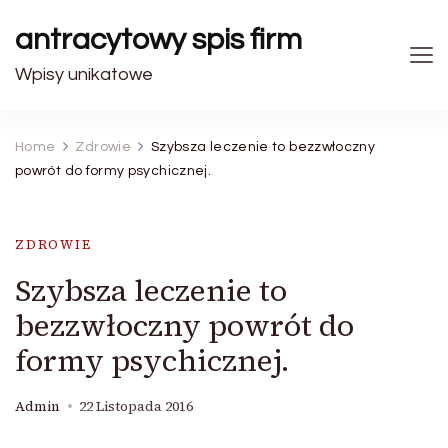
antracytowy spis firm
Wpisy unikatowe
Home
Zdrowie
Szybsza leczenie to bezzwłoczny
powrót do formy psychicznej.
ZDROWIE
Szybsza leczenie to
bezzwłoczny powrót do
formy psychicznej.
Admin
22 Listopada 2016