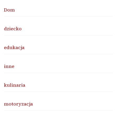
Dom
dziecko
edukacja
inne
kulinaria
motoryzacja