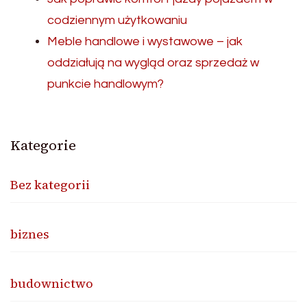
codziennym użytkowaniu
Meble handlowe i wystawowe – jak
oddziałują na wygląd oraz sprzedaż w
punkcie handlowym?
Kategorie
Bez kategorii
biznes
budownictwo