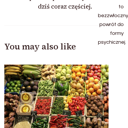
dziś coraz częściej.
You may also like