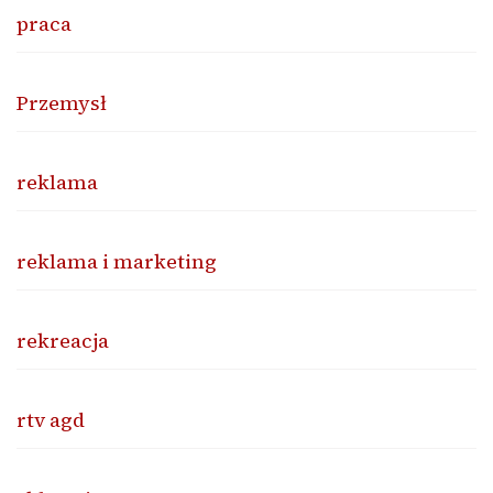
praca
Przemysł
reklama
reklama i marketing
rekreacja
rtv agd