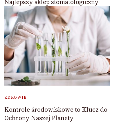
Najlepszy sklep stomatologiczny
ZDROWIE
Kontrole środowiskowe to Klucz do
Ochrony Naszej Planety