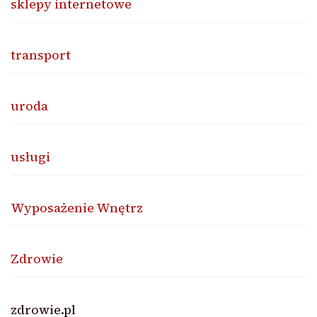
sklepy internetowe
transport
uroda
usługi
Wyposażenie Wnętrz
Zdrowie
zdrowie.pl