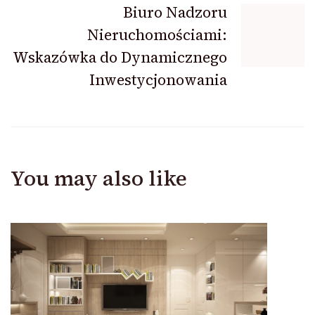
Biuro Nadzoru
Nieruchomościami:
Wskazówka do Dynamicznego
Inwestycjonowania
You may also like