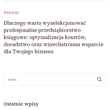
USŁUGI
Dlaczego warto wyselekcjonować
profesjonalne przedsiębiorstwo
księgowe: optymalizacja kosztów,
doradztwo oraz wszechstronna wsparcie
dla Twojego biznesu
Szukaj:
Ostatnie wpisy