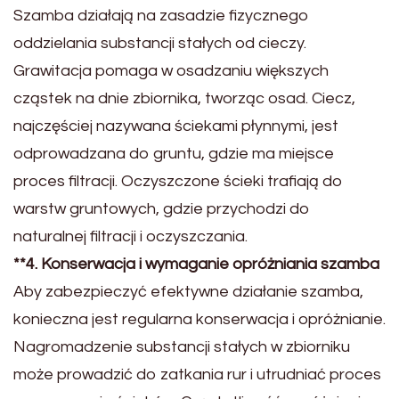
Szamba działają na zasadzie fizycznego
oddzielania substancji stałych od cieczy.
Grawitacja pomaga w osadzaniu większych
cząstek na dnie zbiornika, tworząc osad. Ciecz,
najczęściej nazywana ściekami płynnymi, jest
odprowadzana do gruntu, gdzie ma miejsce
proces filtracji. Oczyszczone ścieki trafiają do
warstw gruntowych, gdzie przychodzi do
naturalnej filtracji i oczyszczania.
**4. Konserwacja i wymaganie opróżniania szamba
Aby zabezpieczyć efektywne działanie szamba,
konieczna jest regularna konserwacja i opróżnianie.
Nagromadzenie substancji stałych w zbiorniku
może prowadzić do zatkania rur i utrudniać proces