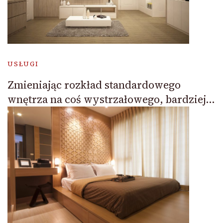
USŁUGI
Zmieniając rozkład standardowego
wnętrza na coś wystrzałowego, bardziej…