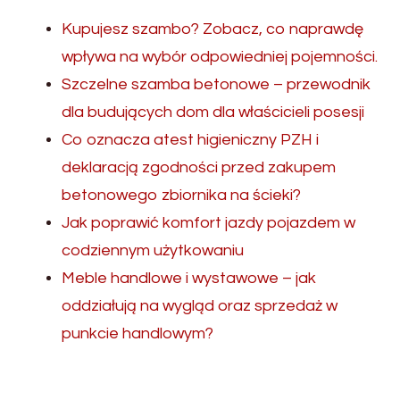
Kupujesz szambo? Zobacz, co naprawdę
wpływa na wybór odpowiedniej pojemności.
Szczelne szamba betonowe – przewodnik
dla budujących dom dla właścicieli posesji
Co oznacza atest higieniczny PZH i
deklaracją zgodności przed zakupem
betonowego zbiornika na ścieki?
Jak poprawić komfort jazdy pojazdem w
codziennym użytkowaniu
Meble handlowe i wystawowe – jak
oddziałują na wygląd oraz sprzedaż w
punkcie handlowym?