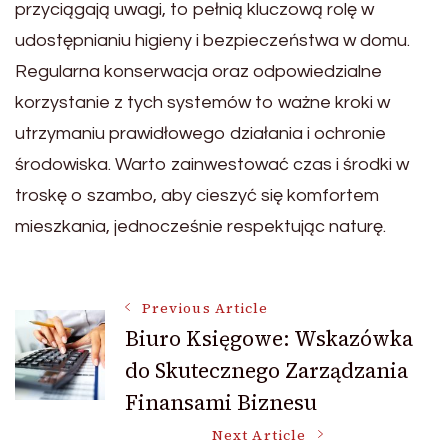
przyciągają uwagi, to pełnią kluczową rolę w
udostępnianiu higieny i bezpieczeństwa w domu.
Regularna konserwacja oraz odpowiedzialne
korzystanie z tych systemów to ważne kroki w
utrzymaniu prawidłowego działania i ochronie
środowiska. Warto zainwestować czas i środki w
troskę o szambo, aby cieszyć się komfortem
mieszkania, jednocześnie respektując naturę.
Post
Previous Article
Biuro Księgowe: Wskazówka
do Skutecznego Zarządzania
Navigation
Finansami Biznesu
Next Article