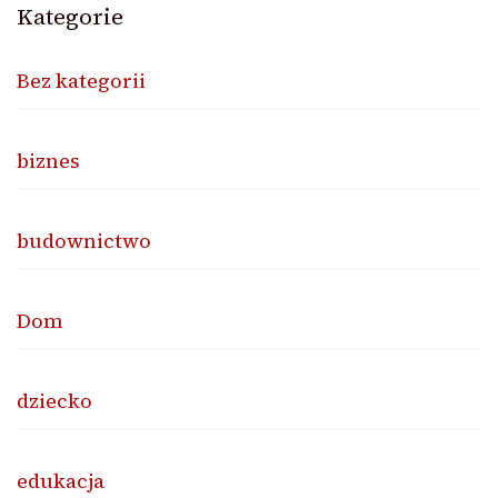
Kategorie
Bez kategorii
biznes
budownictwo
Dom
dziecko
edukacja