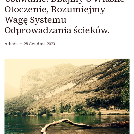
Otoczenie, Rozumiejmy
Wagę Systemu
Odprowadzania ścieków.
Admin
28 Grudnia 2023