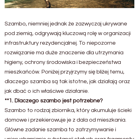
Szambo, niemniej jednak że zazwyczaj ukrywane
pod ziemią, odgrywają kluczową rolę w organizacji
infrastruktury rezydencjalnej. To niepozorne
rozwiązanie ma duże znaczenie dla utrzymania
higieny, ochrony środowiska i bezpieczeństwa
mieszkańców. Poniżej przyjrzymy się bliżej temu,
dlaczego szamba są tak istotne, jak działają oraz
jak dbać o ich właściwe działanie.
**1. Dlaczego szambo jest potrzebne?
Szambo to rodzaj zbiornika, który akumuluje ścieki
domowe i przekierowuje je z dala od mieszkania.
Główne zadanie szamba to zatrzymywanie i