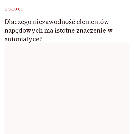
USŁUGI
Dlaczego niezawodność elementów
napędowych ma istotne znaczenie w
automatyce?