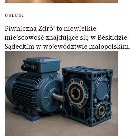
USŁUGI
Piwniczna Zdrój to niewielkie
miejscowość znajdujące się w Beskidzie
Sądeckim w województwie małopolskim.