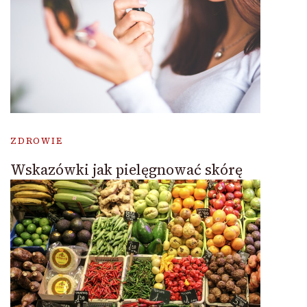
ZDROWIE
Wskazówki jak pielęgnować skórę