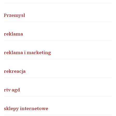
Przemysł
reklama
reklama i marketing
rekreacja
rtv agd
sklepy internetowe