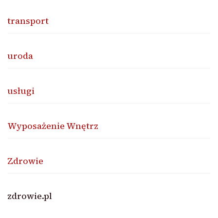
transport
uroda
usługi
Wyposażenie Wnętrz
Zdrowie
zdrowie.pl