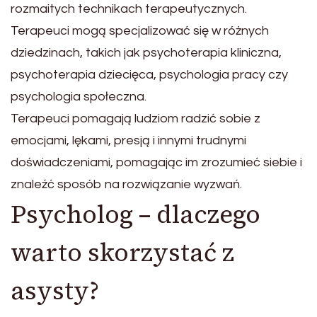
rozmaitych technikach terapeutycznych.
Terapeuci mogą specjalizować się w różnych
dziedzinach, takich jak psychoterapia kliniczna,
psychoterapia dziecięca, psychologia pracy czy
psychologia społeczna.
Terapeuci pomagają ludziom radzić sobie z
emocjami, lękami, presją i innymi trudnymi
doświadczeniami, pomagając im zrozumieć siebie i
znaleźć sposób na rozwiązanie wyzwań.
Psycholog – dlaczego
warto skorzystać z
asysty?