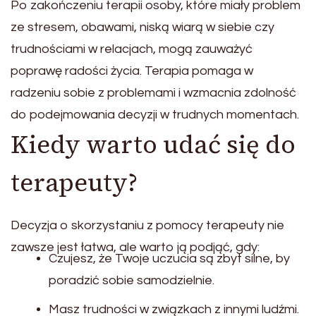
Po zakończeniu terapii osoby, które miały problem
ze stresem, obawami, niską wiarą w siebie czy
trudnościami w relacjach, mogą zauważyć
poprawę radości życia. Terapia pomaga w
radzeniu sobie z problemami i wzmacnia zdolność
do podejmowania decyzji w trudnych momentach.
Kiedy warto udać się do
terapeuty?
Decyzja o skorzystaniu z pomocy terapeuty nie
zawsze jest łatwa, ale warto ją podjąć, gdy:
Czujesz, że Twoje uczucia są zbyt silne, by
poradzić sobie samodzielnie.
Masz trudności w związkach z innymi ludźmi.