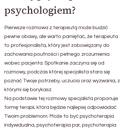
psychologiem?
Pierwsze rozmowa z terapeutą może budzić
pewne obawy, ale warto pamiętać, że terapeuta
to profesjonalista, który jest zobowiązany do
zachowania poufności i pełnego zrozumienia
wobec pacjenta. Spotkanie zaczyna się od
rozmowy, podczas której specjalista stara się
poznać Twoje potrzeby, uczucia oraz wyzwania, z
którymi się borykasz.
Na podstawie tej rozmowy specjalista proponuje
formę terapii, która będzie najlepiej odpowiadać
Twoim problemom. Może to być psychoterapia
indywidualna, psychoterapia par, psychoterapia