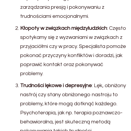
zarządzania presją i pokonywaniu z
trudnościami emocjonalnymi.
Kłopoty w związkach międzyludzkich
: Często
spotykamy się z wyzwaniami w związkach z
przyjaciółmi czy w pracy. Specjalista pomoże
pokonać przyczyny konfliktów i doradzi, jak
poprawić kontakt oraz pokonywać
problemy.
Trudności lękowe i depresyjne
: Lęk, obniżony
nastrój czy stany obniżonego nastroju to
problemy, które mogą dotknąć każdego.
Psychoterapia, jak np. terapia poznawczo-
behawioralna, jest skuteczną metodą
pokonywania takich trudności.