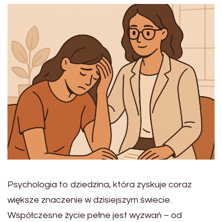
Psychologia to dziedzina, która zyskuje coraz
większe znaczenie w dzisiejszym świecie.
Współczesne życie pełne jest wyzwań – od