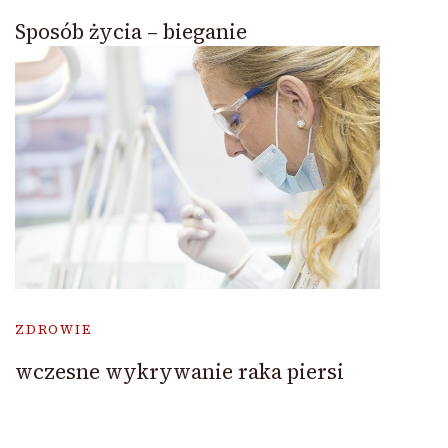
Sposób życia – bieganie
ZDROWIE
wczesne wykrywanie raka piersi