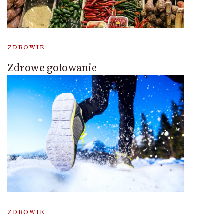
ZDROWIE
Zdrowe gotowanie
ZDROWIE