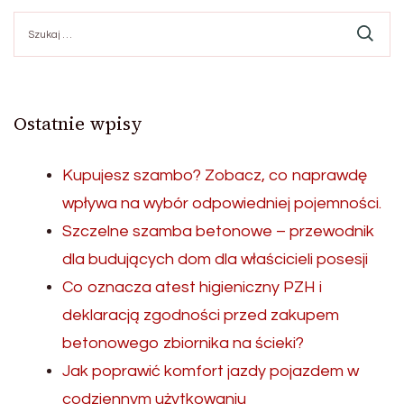
Szukaj:
Ostatnie wpisy
Kupujesz szambo? Zobacz, co naprawdę
wpływa na wybór odpowiedniej pojemności.
Szczelne szamba betonowe – przewodnik
dla budujących dom dla właścicieli posesji
Co oznacza atest higieniczny PZH i
deklaracją zgodności przed zakupem
betonowego zbiornika na ścieki?
Jak poprawić komfort jazdy pojazdem w
codziennym użytkowaniu