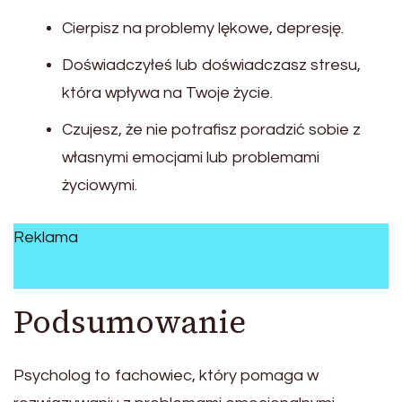
Cierpisz na problemy lękowe, depresję.
Doświadczyłeś lub doświadczasz stresu,
która wpływa na Twoje życie.
Czujesz, że nie potrafisz poradzić sobie z
własnymi emocjami lub problemami
życiowymi.
Reklama
Podsumowanie
Psycholog to fachowiec, który pomaga w