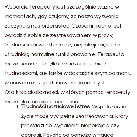
Wsparcie terapeuty jest szczególnie ważna w
momentach, gdy czujemy, że nasze wyzwania
zaczynają nas przerastać. Czasami trudno jest
poradzić sobie ze zestresowaniem w pracy,
trudnościami w rodzinie czy niepokojami, które
utrudniają normalne funkcjonowanie. Terapeuta
może pomóc nie tylko w radzeniu sobie z
trudnościami, ale także w dokładniejszym poznaniu
własnych reakcji i stanów emocjonalnych.
Oto kilka okoliczności, w których pomoc terapeuty
może okazać się nieoceniona:
Trudności uczuciowe i stres
: Współczesne
życie może być pełne zestresowania, który
prowadzi do wypalenia, niepokojów czy
depresji. Psycholog pomoże w nauce