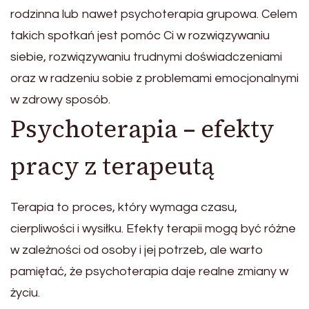
rodzinna lub nawet psychoterapia grupowa. Celem
takich spotkań jest pomóc Ci w rozwiązywaniu
siebie, rozwiązywaniu trudnymi doświadczeniami
oraz w radzeniu sobie z problemami emocjonalnymi
w zdrowy sposób.
Psychoterapia – efekty
pracy z terapeutą
Terapia to proces, który wymaga czasu,
cierpliwości i wysiłku. Efekty terapii mogą być różne
w zależności od osoby i jej potrzeb, ale warto
pamiętać, że psychoterapia daje realne zmiany w
życiu.