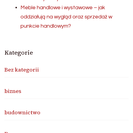
Meble handlowe i wystawowe – jak
oddziałują na wygląd oraz sprzedaż w
punkcie handlowym?
Kategorie
Bez kategorii
biznes
budownictwo