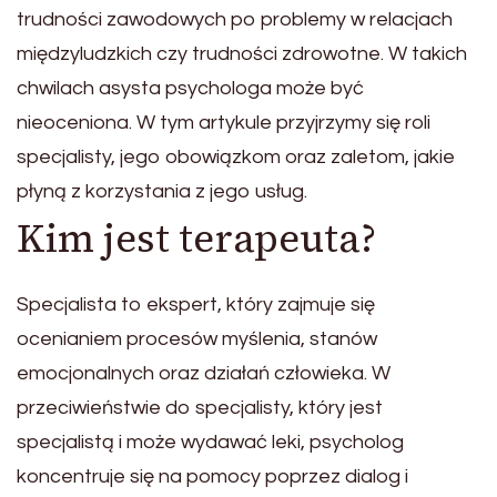
trudności zawodowych po problemy w relacjach
międzyludzkich czy trudności zdrowotne. W takich
chwilach asysta psychologa może być
nieoceniona. W tym artykule przyjrzymy się roli
specjalisty, jego obowiązkom oraz zaletom, jakie
płyną z korzystania z jego usług.
Kim jest terapeuta?
Specjalista to ekspert, który zajmuje się
ocenianiem procesów myślenia, stanów
emocjonalnych oraz działań człowieka. W
przeciwieństwie do specjalisty, który jest
specjalistą i może wydawać leki, psycholog
koncentruje się na pomocy poprzez dialog i