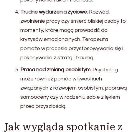
Trudne wydarzenia życiowe
: Rozwód,
zwolnienie pracy czy śmierć bliskiej osoby to
momenty, które mogą prowadzić do
kryzysów emocjonalnych. Terapeuta
pomoże w procesie przystosowywania się i
pokonywania z stratą i traumą.
Praca nad zmianą osobistym
: Psycholog
może również pomóc w kwestiach
związanych z rozwojem osobistym, poprawą
samooceny czy w radzeniu sobie z lękiem
przed przyszłością.
Jak wygląda spotkanie z