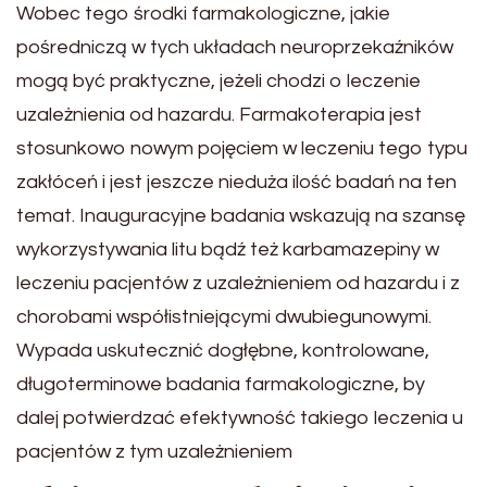
Wobec tego środki farmakologiczne, jakie
pośredniczą w tych układach neuroprzekaźników
mogą być praktyczne, jeżeli chodzi o leczenie
uzależnienia od hazardu. Farmakoterapia jest
stosunkowo nowym pojęciem w leczeniu tego typu
zakłóceń i jest jeszcze nieduża ilość badań na ten
temat. Inauguracyjne badania wskazują na szansę
wykorzystywania litu bądź też karbamazepiny w
leczeniu pacjentów z uzależnieniem od hazardu i z
chorobami współistniejącymi dwubiegunowymi.
Wypada uskutecznić dogłębne, kontrolowane,
długoterminowe badania farmakologiczne, by
dalej potwierdzać efektywność takiego leczenia u
pacjentów z tym uzależnieniem