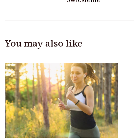
You may also like