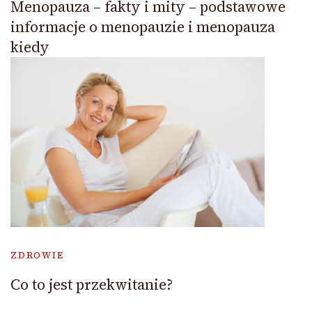
Menopauza – fakty i mity – podstawowe
informacje o menopauzie i menopauza
kiedy
ZDROWIE
Co to jest przekwitanie?