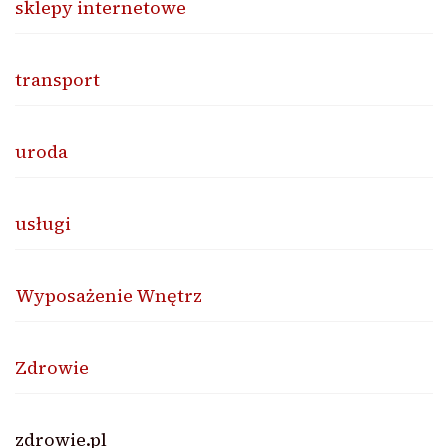
sklepy internetowe
transport
uroda
usługi
Wyposażenie Wnętrz
Zdrowie
zdrowie.pl