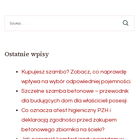
Szukaj:
Ostatnie wpisy
Kupujesz szambo? Zobacz, co naprawdę
wpływa na wybór odpowiedniej pojemności.
Szczelne szamba betonowe – przewodnik
dla budujących dom dla właścicieli posesji
Co oznacza atest higieniczny PZH i
deklaracją zgodności przed zakupem
betonowego zbiornika na ścieki?