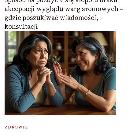
akceptacji wyglądu warg sromowych –
gdzie poszukiwać wiadomości,
konsultacji
ZDROWIE