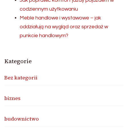
Jak poprawić komfort jazdy pojazdem w
codziennym użytkowaniu
Meble handlowe i wystawowe – jak
oddziałują na wygląd oraz sprzedaż w
punkcie handlowym?
Kategorie
Bez kategorii
biznes
budownictwo