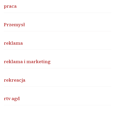
praca
Przemysł
reklama
reklama i marketing
rekreacja
rtv agd