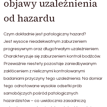
objawy uzależnienia
od hazardu
Czym dokładnie jest patologiczny hazard?
Jest wysoce nieadekwatnym zaburzeniem
progresywnym oraz długotrwałym uzależnieniem.
Charakteryzuje się zaburzeniem kontroli bodźców.
Przeważnie niestety pozostaje zaniedbywanym
zakłóceniem z nielicznymi kontrolowanymi
badaniami przyczyny tego uzależnienia. Na domiar
tego odnotowane wysokie odsetki prób
samobójczych pośród patologicznych
hazardzistów – co uwidocznia zasadniczą