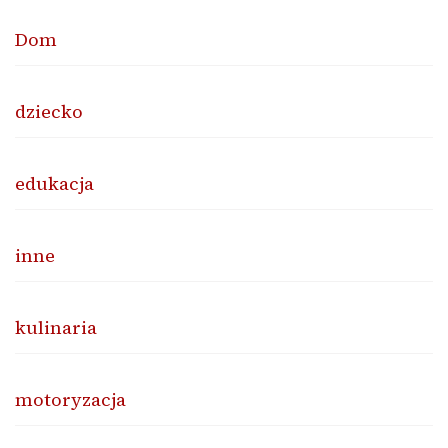
Dom
dziecko
edukacja
inne
kulinaria
motoryzacja