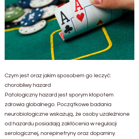
Czym jest oraz jakim sposobem go leczyć:
chorobliwy hazard
Patologiczny hazard jest sporym kłopotem
zdrowia globalnego. Początkowe badania
neurobiologiczne wskazują, że osoby uzależnione
od hazardu posiadają zakłócenia w regulacji
serologicznej, norepinefryny oraz dopaminy.