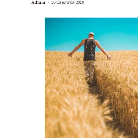
Admin
10 Czerwca 2019