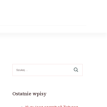
Szukaj:
Ostatnie wpisy