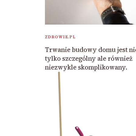
ZDROWIE.PL
Trwanie budowy domu jest ni
tylko szczególny ale również
niezwykle skomplikowany.