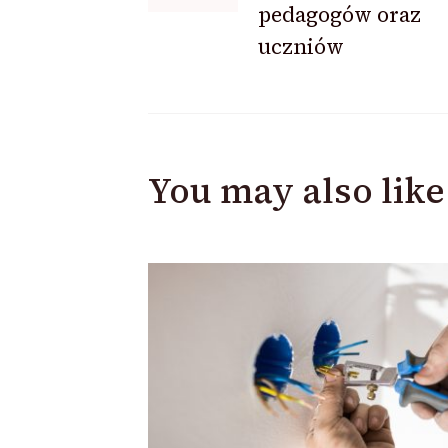
pedagogów oraz
uczniów
You may also like