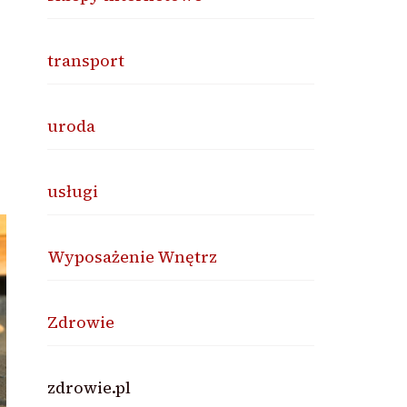
transport
uroda
usługi
Wyposażenie Wnętrz
Zdrowie
zdrowie.pl