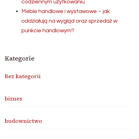
codziennym użytkowaniu
Meble handlowe i wystawowe – jak
oddziałują na wygląd oraz sprzedaż w
punkcie handlowym?
Kategorie
Bez kategorii
biznes
budownictwo