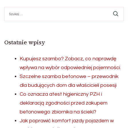
Szukaj:
Ostatnie wpisy
Kupujesz szambo? Zobacz, co naprawdę
wpływa na wybór odpowiedniej pojemności.
Szczelne szamba betonowe – przewodnik
dla budujących dom dla właścicieli posesji
Co oznacza atest higieniczny PZH i
deklaracją zgodności przed zakupem
betonowego zbiornika na ścieki?
Jak poprawić komfort jazdy pojazdem w