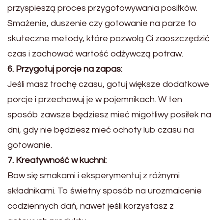
przyspieszą proces przygotowywania posiłków.
Smażenie, duszenie czy gotowanie na parze to
skuteczne metody, które pozwolą Ci zaoszczędzić
czas i zachować wartość odżywczą potraw.
6. Przygotuj porcje na zapas:
Jeśli masz trochę czasu, gotuj większe dodatkowe
porcje i przechowuj je w pojemnikach. W ten
sposób zawsze będziesz mieć migotliwy posiłek na
dni, gdy nie będziesz mieć ochoty lub czasu na
gotowanie.
7. Kreatywność w kuchni:
Baw się smakami i eksperymentuj z różnymi
składnikami. To świetny sposób na urozmaicenie
codziennych dań, nawet jeśli korzystasz z