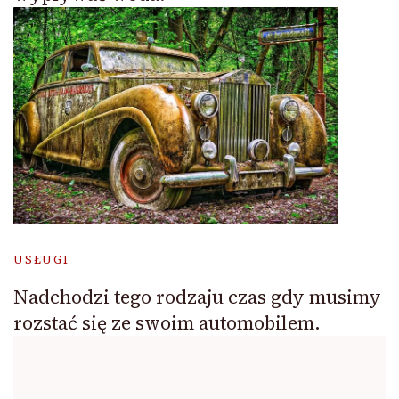
USŁUGI
Nadchodzi tego rodzaju czas gdy musimy
rozstać się ze swoim automobilem.