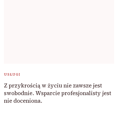
USŁUGI
Z przykrością w życiu nie zawsze jest
swobodnie. Wsparcie profesjonalisty jest
nie doceniona.