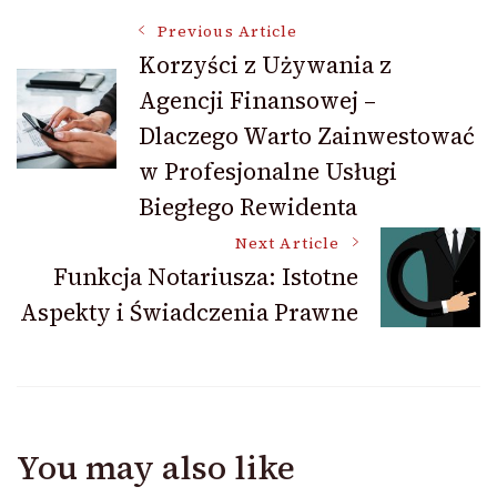
Post
Previous Article
Korzyści z Używania z
Agencji Finansowej –
Navigation
Dlaczego Warto Zainwestować
w Profesjonalne Usługi
Biegłego Rewidenta
Next Article
Funkcja Notariusza: Istotne
Aspekty i Świadczenia Prawne
You may also like