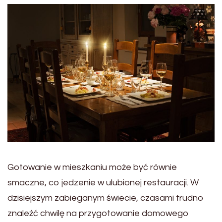
Gotowanie w mieszkaniu może być równie
smaczne, co jedzenie w ulubionej restauracji. W
dzisiejszym zabieganym świecie, czasami trudno
znaleźć chwilę na przygotowanie domowego