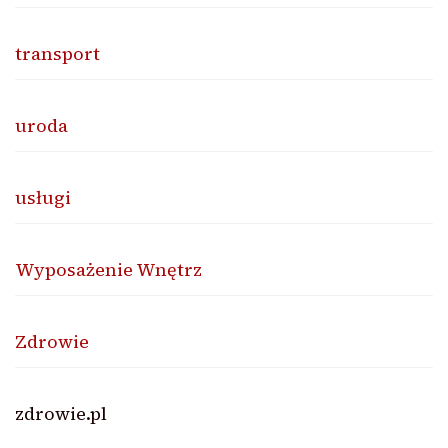
transport
uroda
usługi
Wyposażenie Wnętrz
Zdrowie
zdrowie.pl