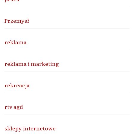
Przemysł
reklama
reklama i marketing
rekreacja
rtv agd
sklepy internetowe