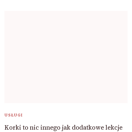
USŁUGI
Korki to nic innego jak dodatkowe lekcje