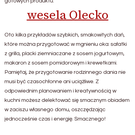
gotowych produktu.
wesela Olecko
Oto kilka przykładów szybkich, smakowitych dań,
które można przygotować w mgnieniu oka: sałatki
z grilla, placki ziemniaczane z sosem jogurtowym,
makaron z sosem pomidorowym i krewetkami.
Pamiętaj, że przygotowanie rodzinnego dania nie
musi być czasochłonne ani uciążliwe. Z
odpowiednim planowaniem i kreatywnością w
kuchni możesz delektować się smacznym obiadem
w zaciszu własnego domu, oszczędzając
jednocześnie czas i energię. Smacznego!