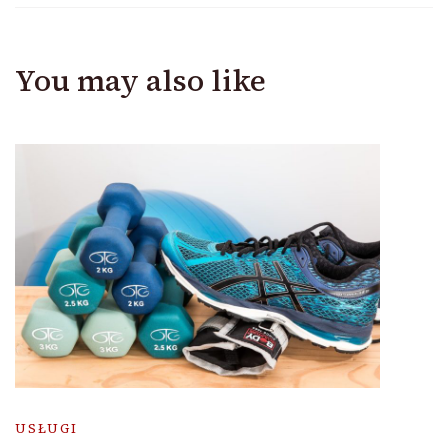
You may also like
USŁUGI