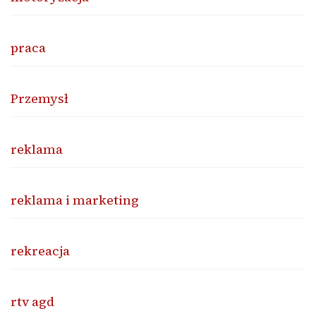
praca
Przemysł
reklama
reklama i marketing
rekreacja
rtv agd