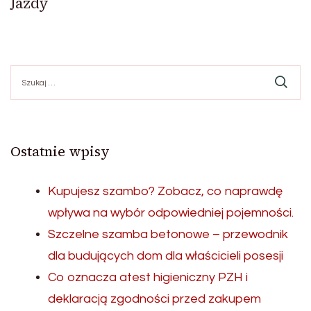
Jazdy
Szukaj:
Ostatnie wpisy
Kupujesz szambo? Zobacz, co naprawdę
wpływa na wybór odpowiedniej pojemności.
Szczelne szamba betonowe – przewodnik
dla budujących dom dla właścicieli posesji
Co oznacza atest higieniczny PZH i
deklaracją zgodności przed zakupem