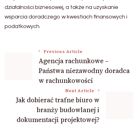
działalności biznesowej, a także na uzyskanie
wsparcia doradczego w kwestiach finansowych i
podatkowych.
Post
Previous Article
Agencja rachunkowe –
Państwa niezawodny doradca
Navigation
w rachunkowości
Next Article
Jak dobierać trafne biuro w
branży budowlanej i
dokumentacji projektowej?