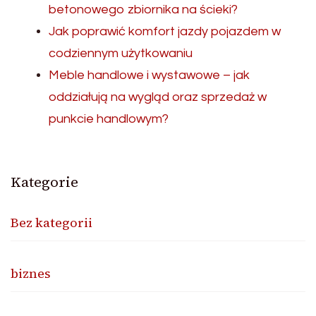
betonowego zbiornika na ścieki?
Jak poprawić komfort jazdy pojazdem w
codziennym użytkowaniu
Meble handlowe i wystawowe – jak
oddziałują na wygląd oraz sprzedaż w
punkcie handlowym?
Kategorie
Bez kategorii
biznes