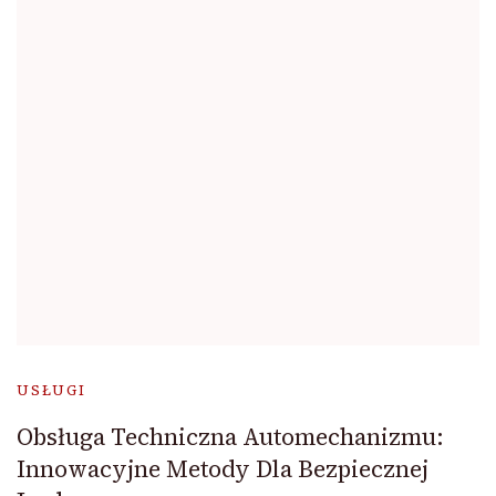
USŁUGI
Obsługa Techniczna Automechanizmu:
Innowacyjne Metody Dla Bezpiecznej