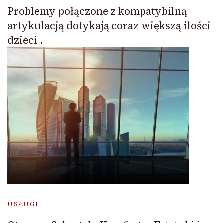
Problemy połączone z kompatybilną
artykulacją dotykają coraz większą ilości
dzieci .
USŁUGI