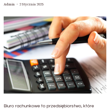
Admin
2 Stycznia 2025
Biuro rachunkowe to przedsiębiorstwo, które