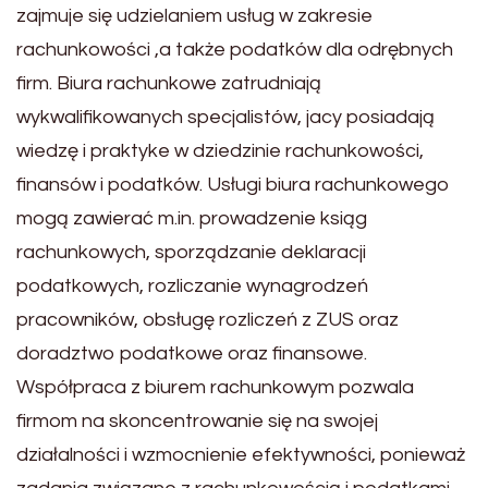
zajmuje się udzielaniem usług w zakresie
rachunkowości ,a także podatków dla odrębnych
firm. Biura rachunkowe zatrudniają
wykwalifikowanych specjalistów, jacy posiadają
wiedzę i praktyke w dziedzinie rachunkowości,
finansów i podatków. Usługi biura rachunkowego
mogą zawierać m.in. prowadzenie ksiąg
rachunkowych, sporządzanie deklaracji
podatkowych, rozliczanie wynagrodzeń
pracowników, obsługę rozliczeń z ZUS oraz
doradztwo podatkowe oraz finansowe.
Współpraca z biurem rachunkowym pozwala
firmom na skoncentrowanie się na swojej
działalności i wzmocnienie efektywności, ponieważ