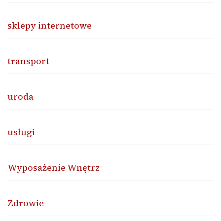
sklepy internetowe
transport
uroda
usługi
Wyposażenie Wnętrz
Zdrowie