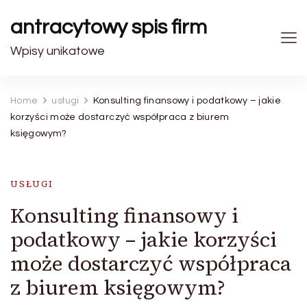
antracytowy spis firm
Wpisy unikatowe
Home
usługi
Konsulting finansowy i podatkowy – jakie
korzyści może dostarczyć współpraca z biurem
księgowym?
USŁUGI
Konsulting finansowy i
podatkowy – jakie korzyści
może dostarczyć współpraca
z biurem księgowym?