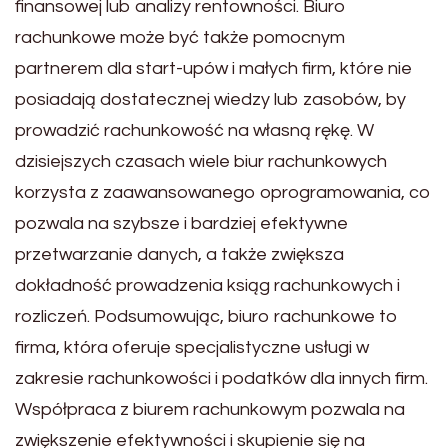
finansowej lub analizy rentowności. Biuro
rachunkowe może być także pomocnym
partnerem dla start-upów i małych firm, które nie
posiadają dostatecznej wiedzy lub zasobów, by
prowadzić rachunkowość na własną rękę. W
dzisiejszych czasach wiele biur rachunkowych
korzysta z zaawansowanego oprogramowania, co
pozwala na szybsze i bardziej efektywne
przetwarzanie danych, a także zwiększa
dokładność prowadzenia ksiąg rachunkowych i
rozliczeń. Podsumowując, biuro rachunkowe to
firma, która oferuje specjalistyczne usługi w
zakresie rachunkowości i podatków dla innych firm.
Współpraca z biurem rachunkowym pozwala na
zwiększenie efektywności i skupienie się na