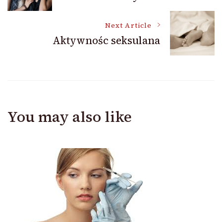
Navigation
Next Article
Aktywnośc seksulana
You may also like