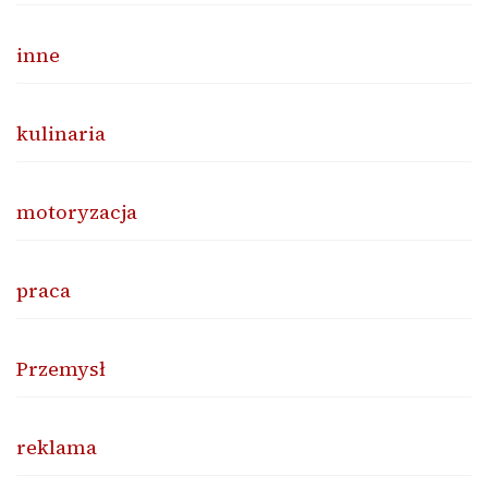
inne
kulinaria
motoryzacja
praca
Przemysł
reklama