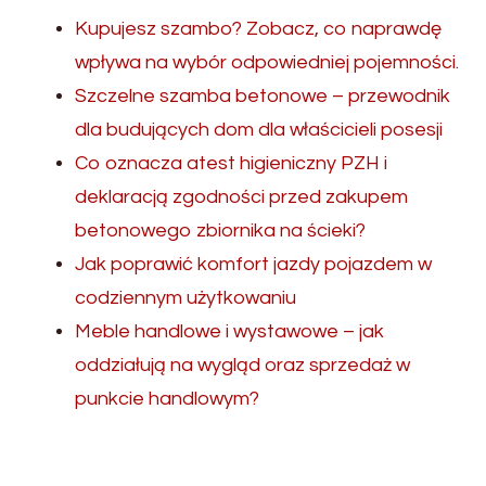
Kupujesz szambo? Zobacz, co naprawdę
wpływa na wybór odpowiedniej pojemności.
Szczelne szamba betonowe – przewodnik
dla budujących dom dla właścicieli posesji
Co oznacza atest higieniczny PZH i
deklaracją zgodności przed zakupem
betonowego zbiornika na ścieki?
Jak poprawić komfort jazdy pojazdem w
codziennym użytkowaniu
Meble handlowe i wystawowe – jak
oddziałują na wygląd oraz sprzedaż w
punkcie handlowym?