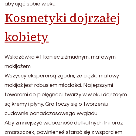
aby ująć sobie wieku.
Kosmetyki dojrzałej
kobiety
Wskazówka #1 koniec z żmudnym, matowym
makijażem
Wszyscy eksperci są zgodni, że ciężki, matowy
makijaż jest rabusiem młodości. Najlepszymi
towarami do pielęgnacji twarzy w wieku dojrzałym
są kremy i płyny. Gra toczy się o tworzeniu
cudownie ponadczasowego wyglądu.
Aby zmniejszyć widoczność delikatnych linii oraz
zmarszczek, powinieneś starać się z wsparciem