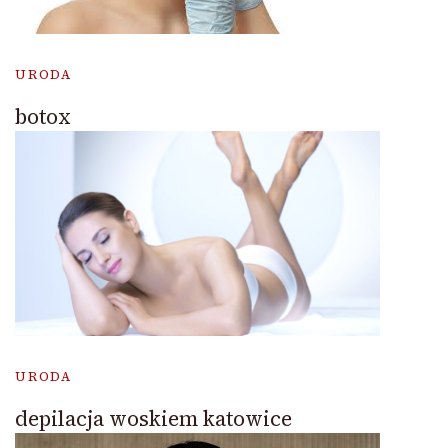
URODA
botox
URODA
depilacja woskiem katowice