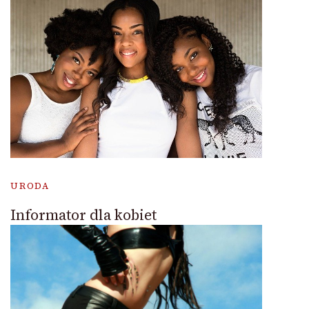
URODA
Informator dla kobiet