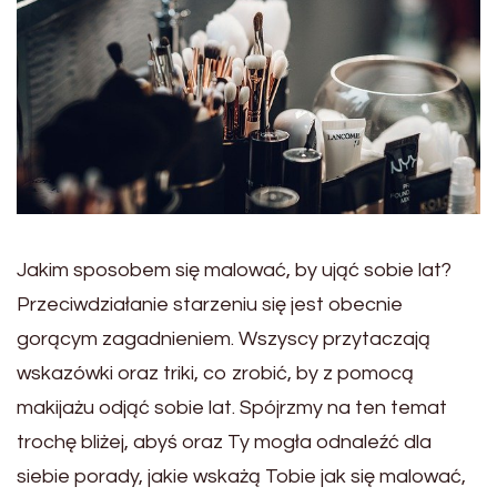
Jakim sposobem się malować, by ująć sobie lat?
Przeciwdziałanie starzeniu się jest obecnie
gorącym zagadnieniem. Wszyscy przytaczają
wskazówki oraz triki, co zrobić, by z pomocą
makijażu odjąć sobie lat. Spójrzmy na ten temat
trochę bliżej, abyś oraz Ty mogła odnaleźć dla
siebie porady, jakie wskażą Tobie jak się malować,