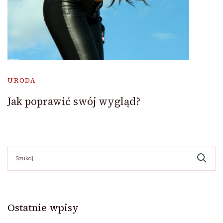
URODA
Jak poprawić swój wygląd?
Szukaj:
Ostatnie wpisy