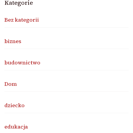
Kategorie
Bez kategorii
biznes
budownictwo
Dom
dziecko
edukacja