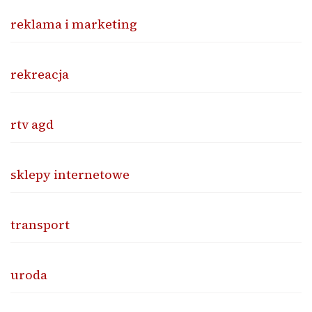
reklama i marketing
rekreacja
rtv agd
sklepy internetowe
transport
uroda