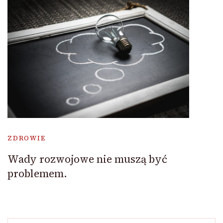
ZDROWIE
Wady rozwojowe nie muszą być
problemem.
Szukaj: