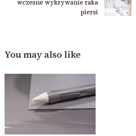
wczesne wykrywanie raka
piersi
You may also like