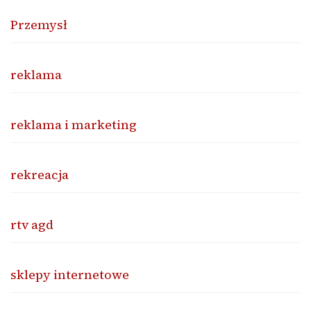
Przemysł
reklama
reklama i marketing
rekreacja
rtv agd
sklepy internetowe