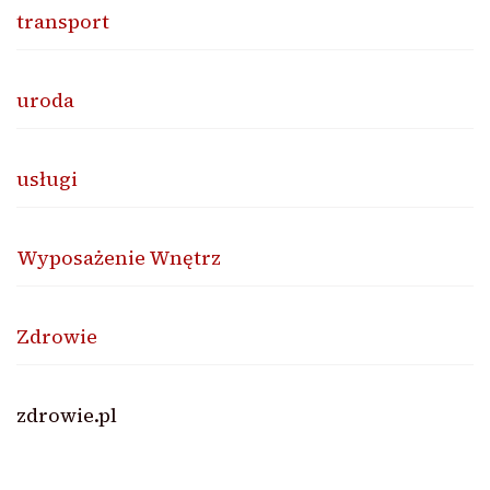
transport
uroda
usługi
Wyposażenie Wnętrz
Zdrowie
zdrowie.pl