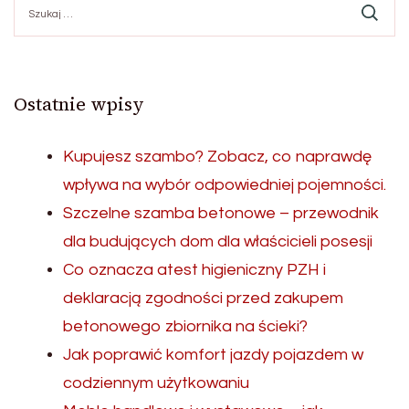
Ostatnie wpisy
Kupujesz szambo? Zobacz, co naprawdę
wpływa na wybór odpowiedniej pojemności.
Szczelne szamba betonowe – przewodnik
dla budujących dom dla właścicieli posesji
Co oznacza atest higieniczny PZH i
deklaracją zgodności przed zakupem
betonowego zbiornika na ścieki?
Jak poprawić komfort jazdy pojazdem w
codziennym użytkowaniu