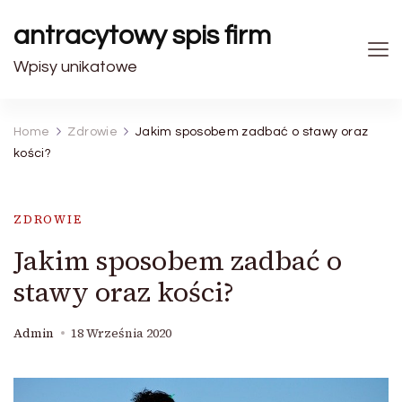
antracytowy spis firm
Wpisy unikatowe
Home
Zdrowie
Jakim sposobem zadbać o stawy oraz
kości?
ZDROWIE
Jakim sposobem zadbać o
stawy oraz kości?
Admin
18 Września 2020