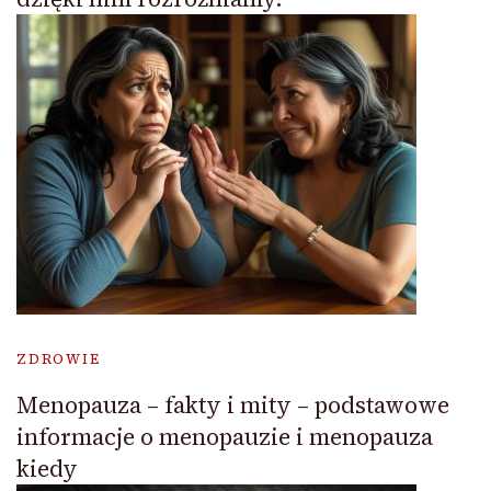
ZDROWIE
Menopauza – fakty i mity – podstawowe
informacje o menopauzie i menopauza
kiedy