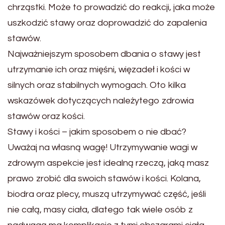
chrząstki. Może to prowadzić do reakcji, jaka może
uszkodzić stawy oraz doprowadzić do zapalenia
stawów.
Najważniejszym sposobem dbania o stawy jest
utrzymanie ich oraz mięśni, więzadeł i kości w
silnych oraz stabilnych wymogach. Oto kilka
wskazówek dotyczących należytego zdrowia
stawów oraz kości.
Stawy i kości – jakim sposobem o nie dbać?
Uważaj na własną wagę! Utrzymywanie wagi w
zdrowym aspekcie jest idealną rzeczą, jaką masz
prawo zrobić dla swoich stawów i kości. Kolana,
biodra oraz plecy, muszą utrzymywać część, jeśli
nie całą, masy ciała, dlatego tak wiele osób z