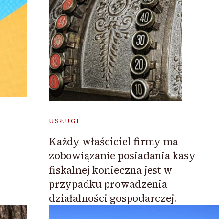
USŁUGI
Każdy właściciel firmy ma
zobowiązanie posiadania kasy
fiskalnej konieczna jest w
przypadku prowadzenia
działalności gospodarczej.