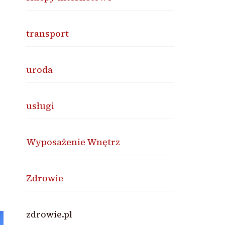
transport
uroda
usługi
Wyposażenie Wnętrz
Zdrowie
zdrowie.pl