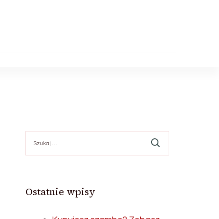
Szukaj:
Ostatnie wpisy