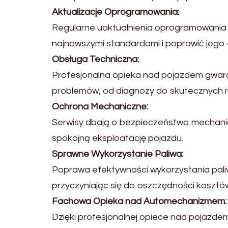
Aktualizacje Oprogramowania:
Regularne uaktualnienia oprogramowania 
najnowszymi standardami i poprawić jego
Obsługa Techniczna:
Profesjonalna opieka nad pojazdem gwar
problemów, od diagnozy do skutecznych 
Ochrona Mechaniczne:
Serwisy dbają o bezpieczeństwo mechanicz
spokojną eksploatację pojazdu.
Sprawne Wykorzystanie Paliwa:
Poprawa efektywności wykorzystania paliw
przyczyniając się do oszczędności kosztów
Fachowa Opieka nad Automechanizmem:
Dzięki profesjonalnej opiece nad pojazdem