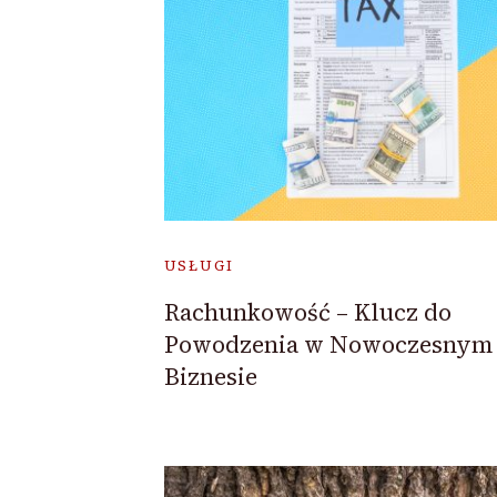
USŁUGI
Rachunkowość – Klucz do
Powodzenia w Nowoczesnym
Biznesie