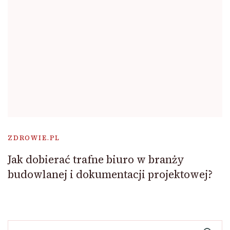
ZDROWIE.PL
Jak dobierać trafne biuro w branży
budowlanej i dokumentacji projektowej?
Szukaj: