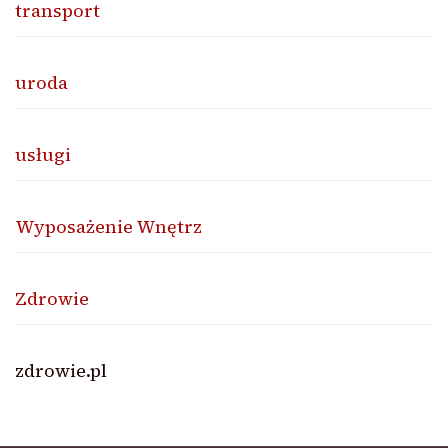
transport
uroda
usługi
Wyposażenie Wnętrz
Zdrowie
zdrowie.pl