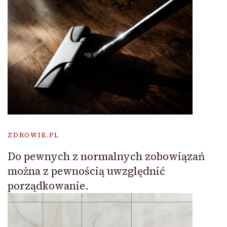
ZDROWIE.PL
Do pewnych z normalnych zobowiązań
można z pewnością uwzględnić
porządkowanie.