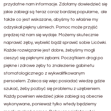
przydatne nam informacje. Zdołamy dowiedzieć się
jakie zabiegi są teraz coraz bardziej popularne, ale
także co jest wskazane, abyśmy to właśnie my
odzyskali piękny uśmiech. Pomoc może przyjść
prędzej niż nam się wydaje. Możemy skutecznie
naprawić zęby, wybielić bądź sprawić sobie Licówki.
Każde rozwiązanie jest dobre, żebyśmy mogli
cieszyć się pięknymi zębami. Początkiem drogi po
piękne i zdrowe zęby to znalezienie gabinetu
stomatologicznego z wykwalifikowanym
persoelem. Zaleca się więc posiadać wiedzę gdzie
szukać, żeby pozbyć się problemu z uzębieniem.
Każdy powinien wiedzieć jakie zabiegi są obecnie
wykonywane, ponieważ tylko wtedy będziemy