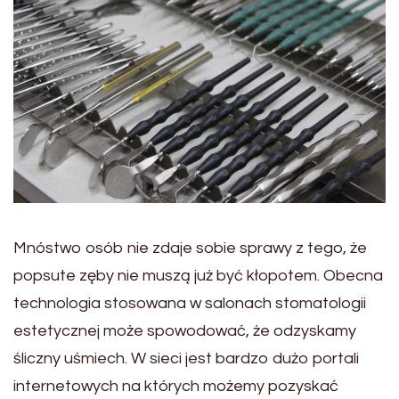
Mnóstwo osób nie zdaje sobie sprawy z tego, że
popsute zęby nie muszą już być kłopotem. Obecna
technologia stosowana w salonach stomatologii
estetycznej może spowodować, że odzyskamy
śliczny uśmiech. W sieci jest bardzo dużo portali
internetowych na których możemy pozyskać