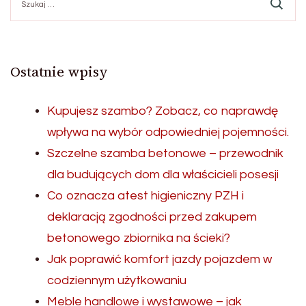
Ostatnie wpisy
Kupujesz szambo? Zobacz, co naprawdę
wpływa na wybór odpowiedniej pojemności.
Szczelne szamba betonowe – przewodnik
dla budujących dom dla właścicieli posesji
Co oznacza atest higieniczny PZH i
deklaracją zgodności przed zakupem
betonowego zbiornika na ścieki?
Jak poprawić komfort jazdy pojazdem w
codziennym użytkowaniu
Meble handlowe i wystawowe – jak