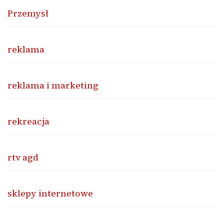
Przemysł
reklama
reklama i marketing
rekreacja
rtv agd
sklepy internetowe