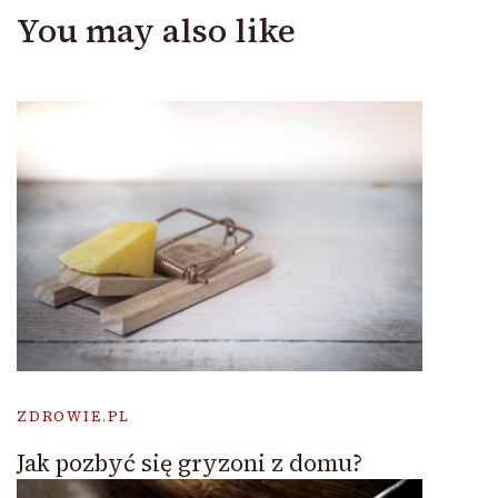
You may also like
ZDROWIE.PL
Jak pozbyć się gryzoni z domu?