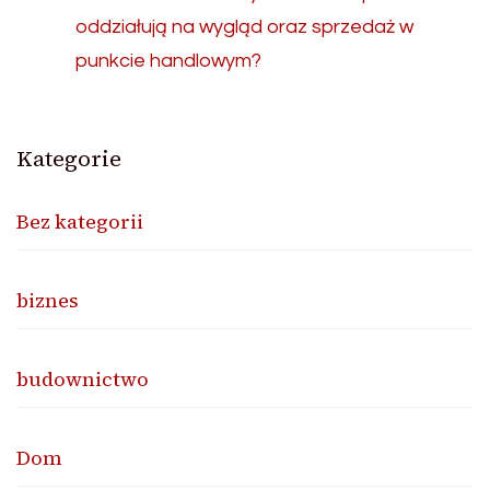
oddziałują na wygląd oraz sprzedaż w
punkcie handlowym?
Kategorie
Bez kategorii
biznes
budownictwo
Dom