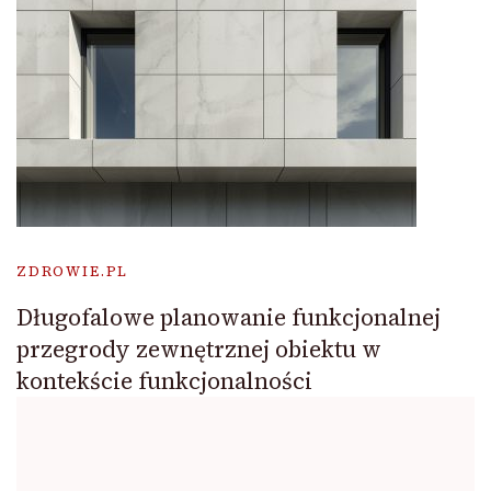
ZDROWIE.PL
Długofalowe planowanie funkcjonalnej
przegrody zewnętrznej obiektu w
kontekście funkcjonalności